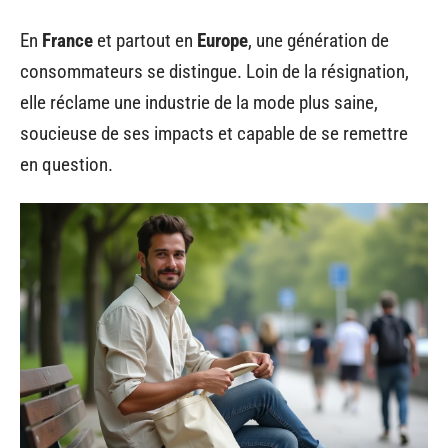
En
France
et partout en
Europe
, une génération de
consommateurs se distingue. Loin de la résignation,
elle réclame une industrie de la mode plus saine,
soucieuse de ses impacts et capable de se remettre
en question.