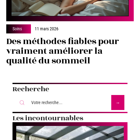
Soins
11 mars 2026
Des méthodes fiables pour
vraiment améliorer la
qualité du sommeil
Recherche
Les incontournables