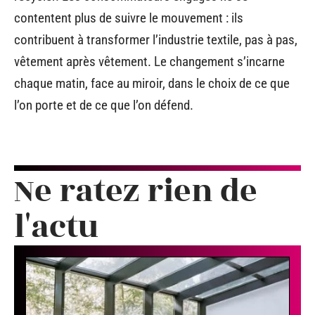
contentent plus de suivre le mouvement : ils
contribuent à transformer l’industrie textile, pas à pas,
vêtement après vêtement. Le changement s’incarne
chaque matin, face au miroir, dans le choix de ce que
l’on porte et de ce que l’on défend.
Ne ratez rien de
l'actu