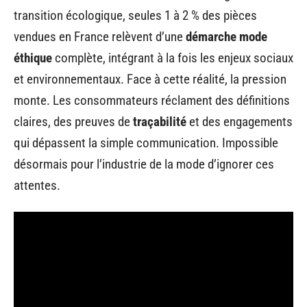
transition écologique, seules 1 à 2 % des pièces
vendues en France relèvent d’une
démarche mode
éthique
complète, intégrant à la fois les enjeux sociaux
et environnementaux. Face à cette réalité, la pression
monte. Les consommateurs réclament des définitions
claires, des preuves de
traçabilité
et des engagements
qui dépassent la simple communication. Impossible
désormais pour l’industrie de la mode d’ignorer ces
attentes.