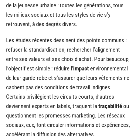
de la jeunesse urbaine : toutes les générations, tous
les milieux sociaux et tous les styles de vie s’y
retrouvent, à des degrés divers.
Les études récentes dessinent des points communs :
refuser la standardisation, rechercher l’alignement
entre ses valeurs et ses choix d’achat. Pour beaucoup,
l’objectif est simple : réduire l’
impact
environnemental
de leur garde-robe et s’assurer que leurs vêtements ne
cachent pas des conditions de travail indignes.
Certains privilégient les circuits courts, d’autres
deviennent experts en labels, traquent la
traçabilité
ou
questionnent les promesses marketing. Les réseaux
sociaux, eux, font circuler informations et expériences,
accélérant la diffusion des alternatives.