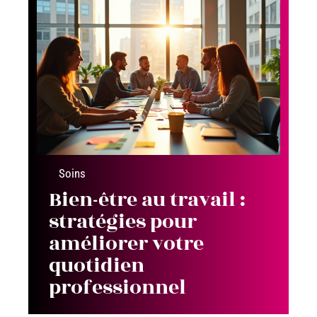
Soins
Bien-être au travail :
stratégies pour
améliorer votre
quotidien
professionnel