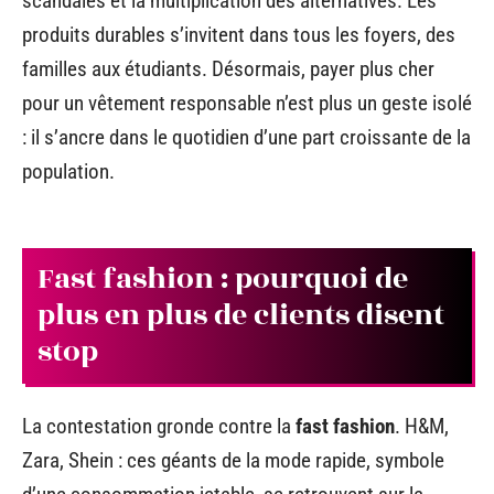
scandales et la multiplication des alternatives. Les
produits durables s’invitent dans tous les foyers, des
familles aux étudiants. Désormais, payer plus cher
pour un vêtement responsable n’est plus un geste isolé
: il s’ancre dans le quotidien d’une part croissante de la
population.
Fast fashion : pourquoi de
plus en plus de clients disent
stop
La contestation gronde contre la
fast fashion
. H&M,
Zara, Shein : ces géants de la mode rapide, symbole