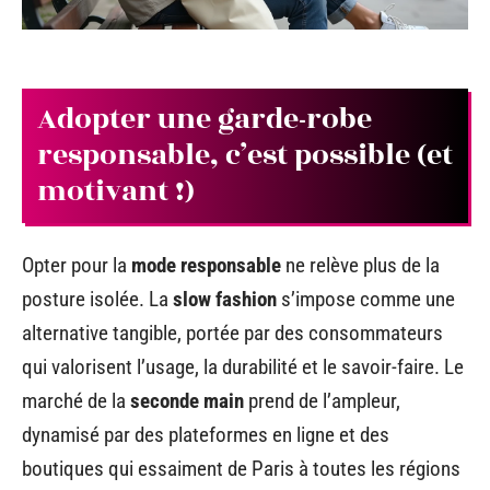
Adopter une garde-robe
responsable, c’est possible (et
motivant !)
Opter pour la
mode responsable
ne relève plus de la
posture isolée. La
slow fashion
s’impose comme une
alternative tangible, portée par des consommateurs
qui valorisent l’usage, la durabilité et le savoir-faire. Le
marché de la
seconde main
prend de l’ampleur,
dynamisé par des plateformes en ligne et des
boutiques qui essaiment de Paris à toutes les régions