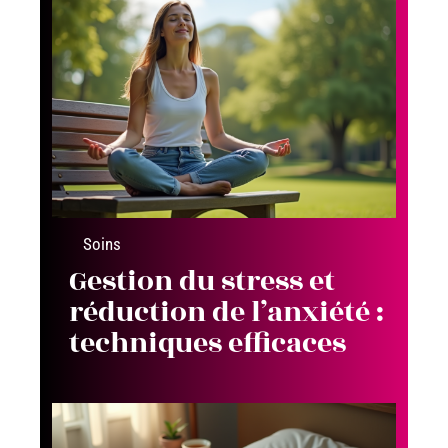
Soins
Gestion du stress et
réduction de l’anxiété :
techniques efficaces