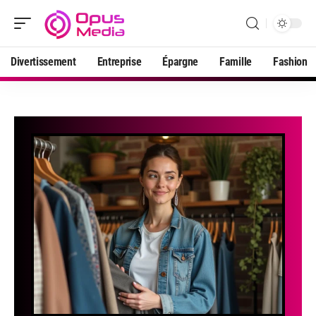
Divertissement
Entreprise
Épargne
Famille
Fashion