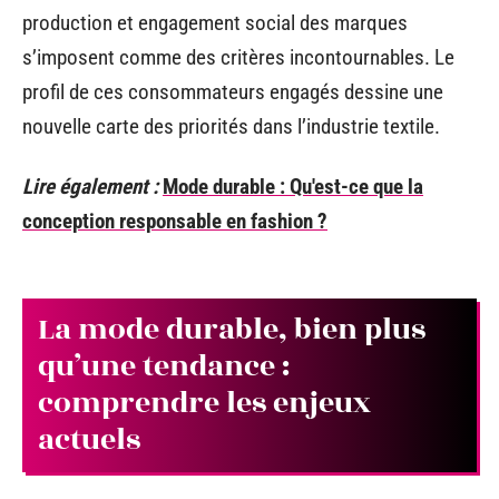
production et engagement social des marques
s’imposent comme des critères incontournables. Le
profil de ces consommateurs engagés dessine une
nouvelle carte des priorités dans l’industrie textile.
Lire également :
Mode durable : Qu'est-ce que la
conception responsable en fashion ?
La mode durable, bien plus
qu’une tendance :
comprendre les enjeux
actuels