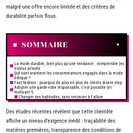
malgré une offre encore limitée et des critères de
durabilité parfois flous.
SOMMAIRE
La mode durable, bien plus qu’une tendance : comprendre les
enjeux actuels
Qui sont vraiment les consommateurs engagés dans la mode
éthique ?
Fast fashion : pourquoi de plus en plus de clients disent stop
Adopter une garde-robe responsable, c’est possible (et
motivant !)
Changer ses habitudes, sans renoncer à l’allure
Des études récentes révèlent que cette clientèle
affiche un niveau d’exigence inédit : traçabilité des
matières premières, transparence des conditions de