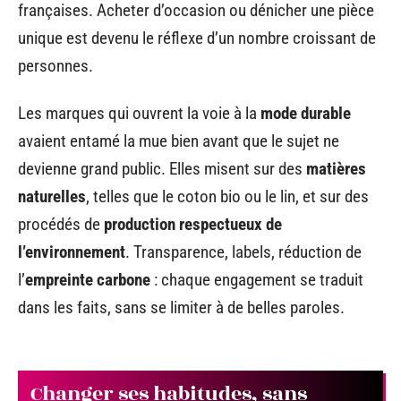
françaises. Acheter d’occasion ou dénicher une pièce
unique est devenu le réflexe d’un nombre croissant de
personnes.
Les marques qui ouvrent la voie à la
mode durable
avaient entamé la mue bien avant que le sujet ne
devienne grand public. Elles misent sur des
matières
naturelles
, telles que le coton bio ou le lin, et sur des
procédés de
production respectueux de
l’environnement
. Transparence, labels, réduction de
l’
empreinte carbone
: chaque engagement se traduit
dans les faits, sans se limiter à de belles paroles.
Changer ses habitudes, sans