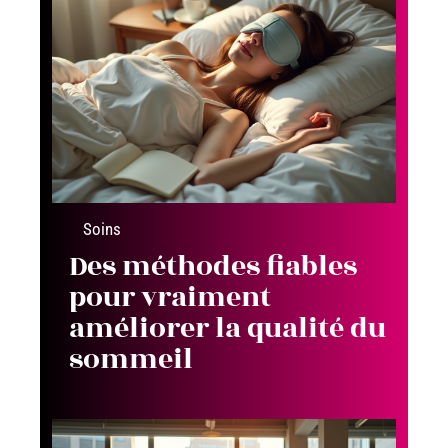
Soins
Des méthodes fiables
pour vraiment
améliorer la qualité du
sommeil