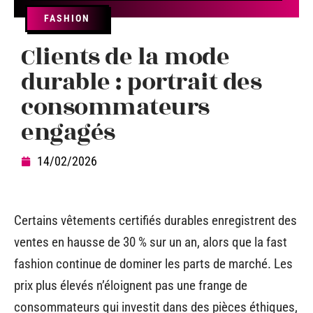
FASHION
Clients de la mode
durable : portrait des
consommateurs
engagés
14/02/2026
Certains vêtements certifiés durables enregistrent des
ventes en hausse de 30 % sur un an, alors que la fast
fashion continue de dominer les parts de marché. Les
prix plus élevés n’éloignent pas une frange de
consommateurs qui investit dans des pièces éthiques,