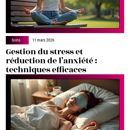
Soins
11 mars 2026
Gestion du stress et
réduction de l’anxiété :
techniques efficaces