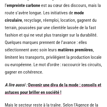
l’
empreinte carbone
est au cœur des discours, mais la
route s’avère longue. Les initiatives de
mode
circulaire
, recyclage, réemploi, location, gagnent du
terrain, poussées par une clientèle lassée de la fast
fashion et qui ne veut plus transiger sur la durabilité.
Quelques marques prennent de l’avance : elles
sélectionnent avec soin leurs
matières premières
,
limitent les transports, privilégient la production locale
ou européenne. Le mot d’ordre : raccourcir les circuits,
gagner en cohérence.
A lire aussi :
Devenir une diva de la mode : conseils et
astuces pour briller en société !
Mais le secteur reste à la traîne. Selon l’Agence de la