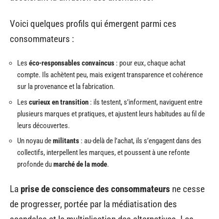
Voici quelques profils qui émergent parmi ces
consommateurs :
Les
éco-responsables convaincus
: pour eux, chaque achat
compte. Ils achètent peu, mais exigent transparence et cohérence
sur la provenance et la fabrication.
Les
curieux en transition
: ils testent, s’informent, naviguent entre
plusieurs marques et pratiques, et ajustent leurs habitudes au fil de
leurs découvertes.
Un noyau de
militants
: au-delà de l’achat, ils s’engagent dans des
collectifs, interpellent les marques, et poussent à une refonte
profonde du
marché de la mode
.
La
prise de conscience des consommateurs
ne cesse
de progresser, portée par la médiatisation des