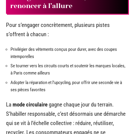
renoncer à l’allure
Pour s’engager concrètement, plusieurs pistes
s’offrent à chacun :
Privilégier des vêtements conçus pour durer, avec des coupes
intemporelles
Se tourner vers les circuits courts et soutenir les marques locales,
à Paris comme ailleurs
Adopter la réparation et l’upcycling, pour offrir une seconde vie à
ses pièces favorites
La
mode circulaire
gagne chaque jour du terrain.
S’habiller responsable, c’est désormais une démarche
qui se vit à l’échelle collective : réduire, réutiliser,
recycler. Les consommateurs engagés ne se