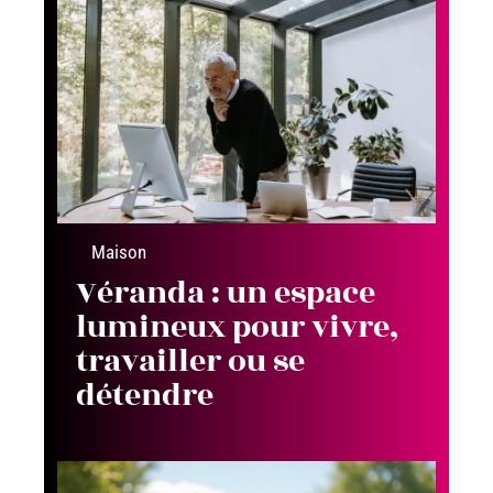
Maison
Véranda : un espace
lumineux pour vivre,
travailler ou se
détendre