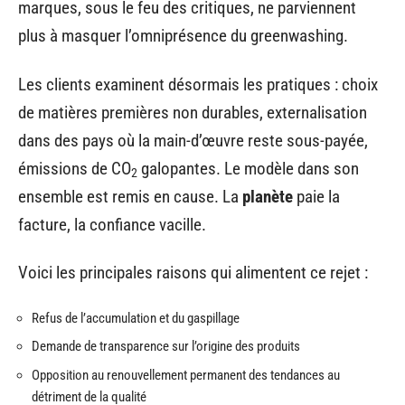
marques, sous le feu des critiques, ne parviennent
plus à masquer l’omniprésence du greenwashing.
Les clients examinent désormais les pratiques : choix
de matières premières non durables, externalisation
dans des pays où la main-d’œuvre reste sous-payée,
émissions de CO
galopantes. Le modèle dans son
2
ensemble est remis en cause. La
planète
paie la
facture, la confiance vacille.
Voici les principales raisons qui alimentent ce rejet :
Refus de l’accumulation et du gaspillage
Demande de transparence sur l’origine des produits
Opposition au renouvellement permanent des tendances au
détriment de la qualité