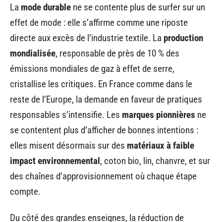
La
mode durable
ne se contente plus de surfer sur un
effet de mode : elle s’affirme comme une riposte
directe aux excès de l’industrie textile. La
production
mondialisée
, responsable de près de 10 % des
émissions mondiales de gaz à effet de serre,
cristallise les critiques. En France comme dans le
reste de l’Europe, la demande en faveur de pratiques
responsables s’intensifie. Les
marques pionnières
ne
se contentent plus d’afficher de bonnes intentions :
elles misent désormais sur des
matériaux à faible
impact environnemental
, coton bio, lin, chanvre, et sur
des chaînes d’approvisionnement où chaque étape
compte.
Du côté des grandes enseignes, la réduction de