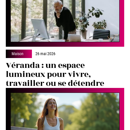
Maison
26 mai 2026
Véranda : un espace
lumineux pour vivre,
travailler ou se détendre