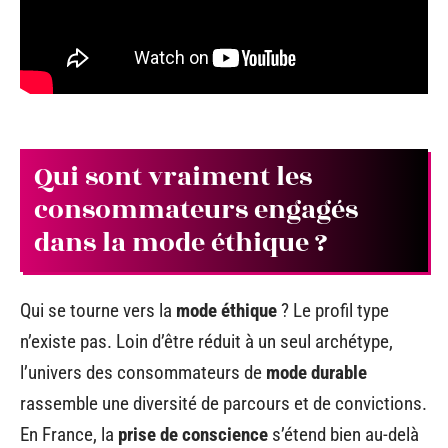
Qui sont vraiment les
consommateurs engagés
dans la mode éthique ?
Qui se tourne vers la
mode éthique
? Le profil type
n’existe pas. Loin d’être réduit à un seul archétype,
l’univers des consommateurs de
mode durable
rassemble une diversité de parcours et de convictions.
En France, la
prise de conscience
s’étend bien au-delà