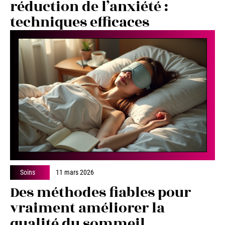
réduction de l’anxiété :
techniques efficaces
Soins
11 mars 2026
Des méthodes fiables pour
vraiment améliorer la
qualité du sommeil