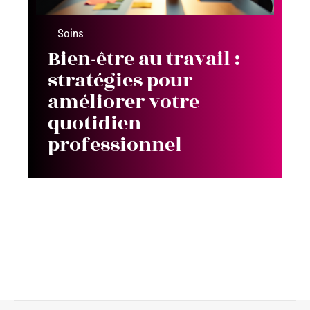
Soins
Bien-être au travail :
stratégies pour
améliorer votre
quotidien
professionnel