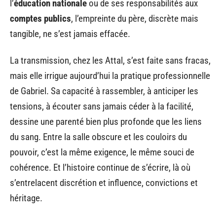
l’
éducation nationale
ou de ses responsabilités aux
comptes publics
, l’empreinte du père, discrète mais
tangible, ne s’est jamais effacée.
La transmission, chez les Attal, s’est faite sans fracas,
mais elle irrigue aujourd’hui la pratique professionnelle
de Gabriel. Sa capacité à rassembler, à anticiper les
tensions, à écouter sans jamais céder à la facilité,
dessine une parenté bien plus profonde que les liens
du sang. Entre la salle obscure et les couloirs du
pouvoir, c’est la même exigence, le même souci de
cohérence. Et l’histoire continue de s’écrire, là où
s’entrelacent discrétion et influence, convictions et
héritage.