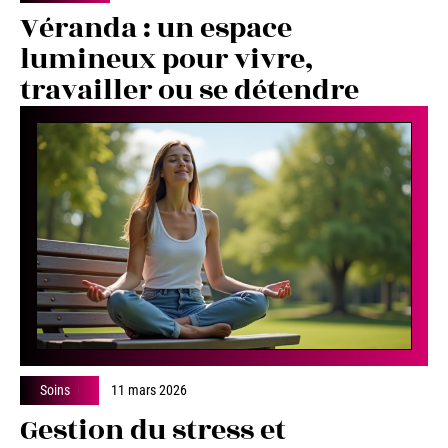
Véranda : un espace
lumineux pour vivre,
travailler ou se détendre
Soins
11 mars 2026
Gestion du stress et