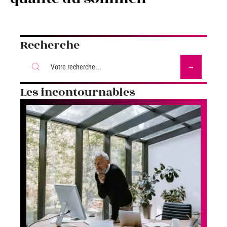
Recherche
Les incontournables