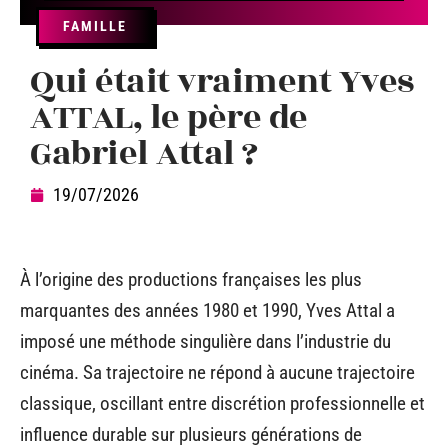
FAMILLE
Qui était vraiment Yves
ATTAL, le père de
Gabriel Attal ?
19/07/2026
À l’origine des productions françaises les plus
marquantes des années 1980 et 1990, Yves Attal a
imposé une méthode singulière dans l’industrie du
cinéma. Sa trajectoire ne répond à aucune trajectoire
classique, oscillant entre discrétion professionnelle et
influence durable sur plusieurs générations de