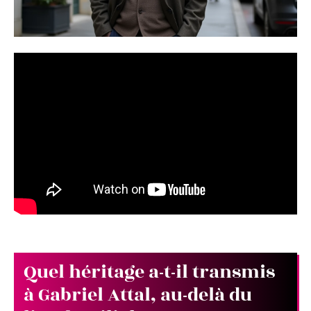
Quel héritage a-t-il transmis
à Gabriel Attal, au-delà du