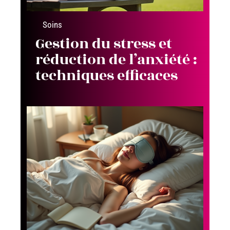
Soins
Gestion du stress et
réduction de l’anxiété :
techniques efficaces