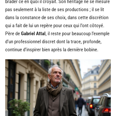
brader ce en quoi il croyait. Son héritage ne se mesure
pas seulement à la liste de ses productions ; il se lit
dans la constance de ses choix, dans cette discrétion
qui a fait de lui un repère pour ceux qui l’ont côtoyé.
Père de
Gabriel Attal
, il reste pour beaucoup l’exemple
d’un professionnel discret dont la trace, profonde,
continue d’inspirer bien après la dernière bobine.