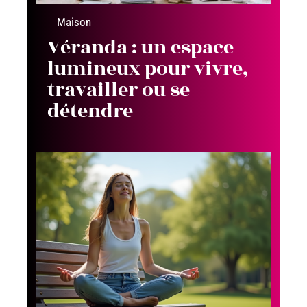
Maison
Véranda : un espace
lumineux pour vivre,
travailler ou se
détendre