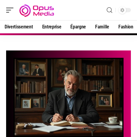
Divertissement
Entreprise
Épargne
Famille
Fashion