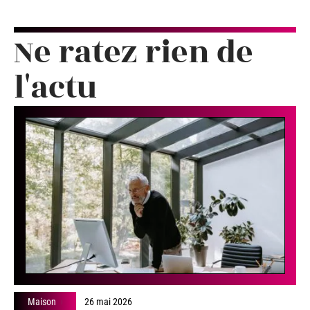
Ne ratez rien de
l'actu
Maison
26 mai 2026