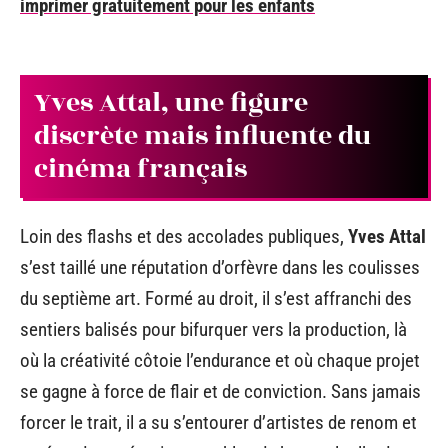
imprimer gratuitement pour les enfants
Yves Attal, une figure
discrète mais influente du
cinéma français
Loin des flashs et des accolades publiques,
Yves Attal
s’est taillé une réputation d’orfèvre dans les coulisses
du septième art. Formé au droit, il s’est affranchi des
sentiers balisés pour bifurquer vers la production, là
où la créativité côtoie l’endurance et où chaque projet
se gagne à force de flair et de conviction. Sans jamais
forcer le trait, il a su s’entourer d’artistes de renom et