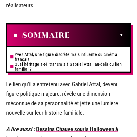
réalisateurs.
SOMMAIRE
Yves Attal, une figure discrète mais influente du cinéma
français
Quel héritage a-t-il transmis à Gabriel Attal, au-delà du lien
familial ?
Le lien qu’il a entretenu avec Gabriel Attal, devenu
figure politique majeure, révèle une dimension
méconnue de sa personnalité et jette une lumière
nouvelle sur leur histoire familiale.
A lire aussi :
Dessins Chauve souris Halloween à