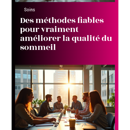
Soins
Des méthodes fiables
pour vraiment
améliorer la qualité du
sommeil