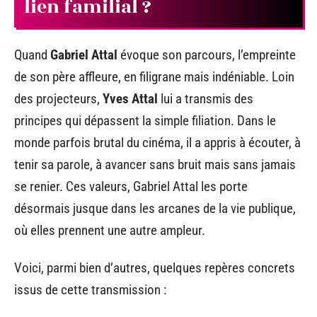
lien familial ?
Quand
Gabriel Attal
évoque son parcours, l’empreinte
de son père affleure, en filigrane mais indéniable. Loin
des projecteurs,
Yves Attal
lui a transmis des
principes qui dépassent la simple filiation. Dans le
monde parfois brutal du cinéma, il a appris à écouter, à
tenir sa parole, à avancer sans bruit mais sans jamais
se renier. Ces valeurs, Gabriel Attal les porte
désormais jusque dans les arcanes de la vie publique,
où elles prennent une autre ampleur.
Voici, parmi bien d’autres, quelques repères concrets
issus de cette transmission :