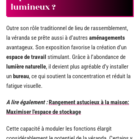
lumineux ?
Outre son rôle traditionnel de lieu de rassemblement,
la véranda se prête aussi à d’autres
aménagements
avantageux. Son exposition favorise la création d’un
espace de travail
stimulant. Grâce à l’abondance de
lumière naturelle
, il devient plus agréable d’y installer
un
bureau
, ce qui soutient la concentration et réduit la
fatigue visuelle.
A lire également :
Rangement astucieux à la maison:
Maximiser l'espace de stockage
Cette capacité à moduler les fonctions élargit
considérablement le potentiel de la véranda. Certains y