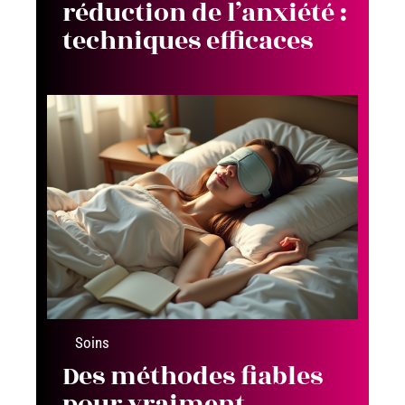
réduction de l’anxiété :
techniques efficaces
Soins
Des méthodes fiables
pour vraiment