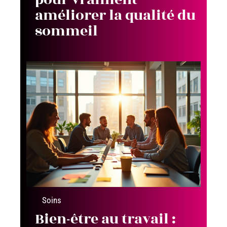
améliorer la qualité du
sommeil
Soins
Bien-être au travail :