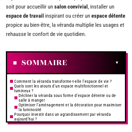
soit pour accueillir un
salon convivial
, installer un
espace de travail
inspirant ou créer un
espace détente
propice au bien-être, la véranda multiplie les usages et
rehausse le confort de vie quotidien.
SOMMAIRE
Comment la véranda transforme-t-elle l’espace de vie ?
Quels sont les atouts d’un espace multifonctionnel et
lumineux ?
Décliner la véranda sous forme d’espace détente ou de
salle à manger
Optimiser l’aménagement et la décoration pour maximiser
la luminosité
Pourquoi investir dans un agrandissement par véranda
aujourd’hui ?