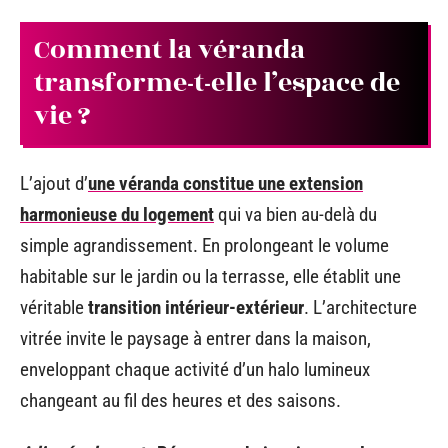
Comment la véranda
transforme-t-elle l’espace de
vie ?
L’ajout d’
une véranda constitue une extension
harmonieuse du logement
qui va bien au-delà du
simple agrandissement. En prolongeant le volume
habitable sur le jardin ou la terrasse, elle établit une
véritable
transition intérieur-extérieur
. L’architecture
vitrée invite le paysage à entrer dans la maison,
enveloppant chaque activité d’un halo lumineux
changeant au fil des heures et des saisons.