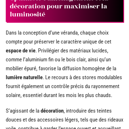
décoration pour maximiser la
luminosité
Dans la conception d’une véranda, chaque choix
compte pour préserver le caractère unique de cet
espace de vie
. Privilégier des matériaux lucides,
comme l’aluminium fin ou le bois clair, ainsi qu’un
mobilier épuré, favorise la diffusion homogène de la
lumière naturelle
. Le recours à des stores modulables
fournit également un contrôle précis du rayonnement
solaire, essentiel durant les mois les plus chauds.
S’agissant de la
décoration
, introduire des teintes
douces et des accessoires légers, tels que des rideaux
voile, contribue à garder l’espace ouvert et accueillant.