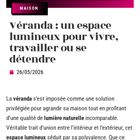
MAISON
Véranda : un espace
lumineux pour vivre,
travailler ou se
détendre
26/05/2026
La
véranda
s’est imposée comme une solution
privilégiée pour agrandir sa maison tout en profitant
d’une qualité de
lumière naturelle
incomparable.
Véritable trait d’union entre l’intérieur et l’extérieur, cet
espace lumineux
séduit par sa polyvalence. Que ce