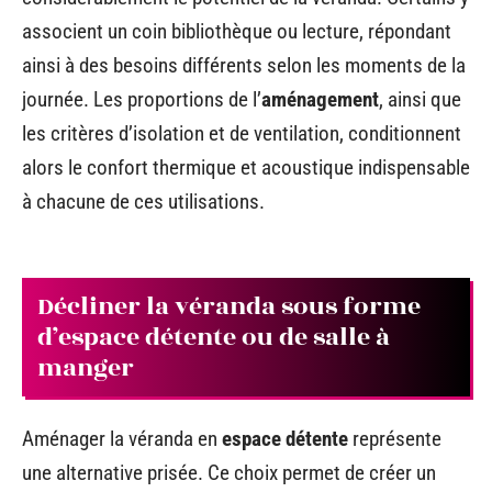
associent un coin bibliothèque ou lecture, répondant
ainsi à des besoins différents selon les moments de la
journée. Les proportions de l’
aménagement
, ainsi que
les critères d’isolation et de ventilation, conditionnent
alors le confort thermique et acoustique indispensable
à chacune de ces utilisations.
Décliner la véranda sous forme
d’espace détente ou de salle à
manger
Aménager la véranda en
espace détente
représente
une alternative prisée. Ce choix permet de créer un