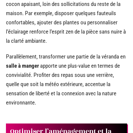
cocon apaisant, loin des sollicitations du reste de la
maison. Par exemple, disposer quelques fauteuils
confortables, ajouter des plantes ou personnaliser
l’éclairage renforce l’esprit zen de la pièce sans nuire à
la clarté ambiante.
Parallèlement, transformer une partie de la véranda en
salle à manger
apporte une plus-value en termes de
convivialité. Profiter des repas sous une verrière,
quelle que soit la météo extérieure, accentue la
sensation de liberté et la connexion avec la nature
environnante.
Optimiser l’aménagement et la