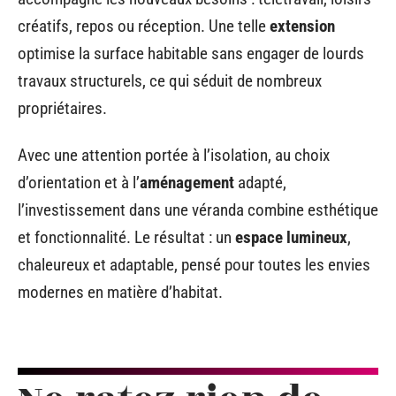
créatifs, repos ou réception. Une telle
extension
optimise la surface habitable sans engager de lourds
travaux structurels, ce qui séduit de nombreux
propriétaires.
Avec une attention portée à l’isolation, au choix
d’orientation et à l’
aménagement
adapté,
l’investissement dans une véranda combine esthétique
et fonctionnalité. Le résultat : un
espace lumineux
,
chaleureux et adaptable, pensé pour toutes les envies
modernes en matière d’habitat.