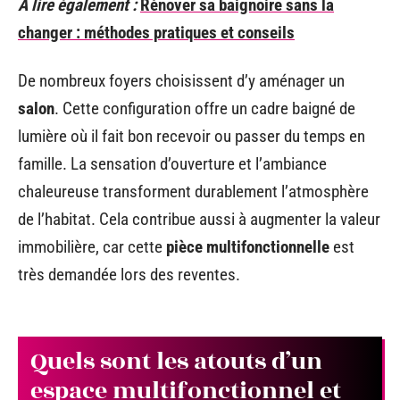
A lire également :
Rénover sa baignoire sans la
changer : méthodes pratiques et conseils
De nombreux foyers choisissent d’y aménager un
salon
. Cette configuration offre un cadre baigné de
lumière où il fait bon recevoir ou passer du temps en
famille. La sensation d’ouverture et l’ambiance
chaleureuse transforment durablement l’atmosphère
de l’habitat. Cela contribue aussi à augmenter la valeur
immobilière, car cette
pièce multifonctionnelle
est
très demandée lors des reventes.
Quels sont les atouts d’un
espace multifonctionnel et