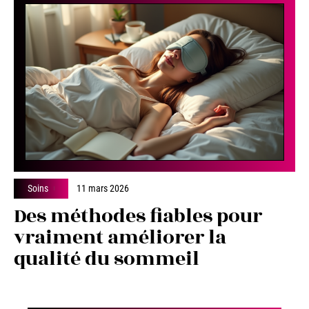
Soins
11 mars 2026
Des méthodes fiables pour
vraiment améliorer la
qualité du sommeil