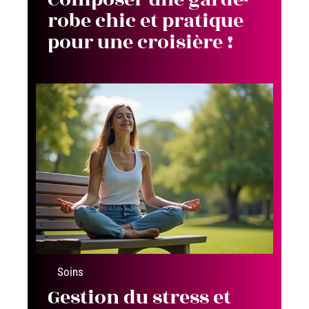
robe chic et pratique
pour une croisière !
Soins
Gestion du stress et