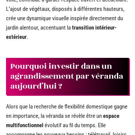
L’ajout de végétaux, disposés à différentes hauteurs,
crée une dynamique visuelle inspirée directement du
jardin alentour, accentuant la
transition intérieur-
extérieur
.
Pourquoi investir dans un
agrandissement par véranda
aujourd’hui ?
Alors que la recherche de flexibilité domestique gagne
en importance, la véranda se révèle être un
espace
multifonctionnel
évolutif au fil du temps. Elle
accompagne les nouveaux besoins : télétravail, loisirs