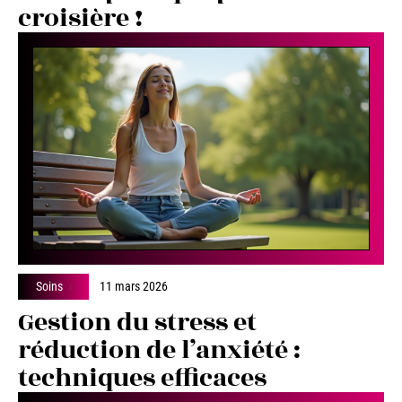
croisière !
Soins
11 mars 2026
Gestion du stress et
réduction de l’anxiété :
techniques efficaces