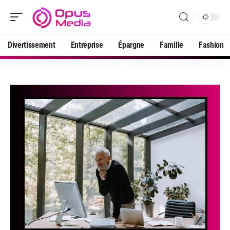
Divertissement
Entreprise
Épargne
Famille
Fashion