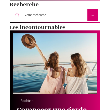
Recherche
Les incontournables
Fashion
Composer une garde-