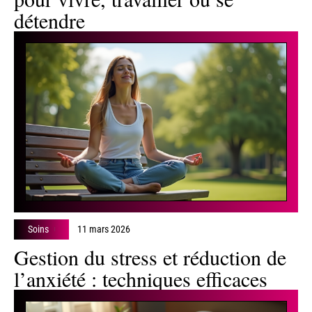
détendre
Soins
11 mars 2026
Gestion du stress et réduction de
l’anxiété : techniques efficaces