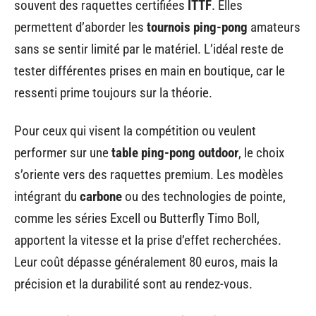
souvent des raquettes certifiées
ITTF
. Elles
permettent d’aborder les
tournois ping-pong
amateurs
sans se sentir limité par le matériel. L’idéal reste de
tester différentes prises en main en boutique, car le
ressenti prime toujours sur la théorie.
Pour ceux qui visent la compétition ou veulent
performer sur une
table ping-pong outdoor
, le choix
s’oriente vers des raquettes premium. Les modèles
intégrant du
carbone
ou des technologies de pointe,
comme les séries Excell ou Butterfly Timo Boll,
apportent la vitesse et la prise d’effet recherchées.
Leur coût dépasse généralement 80 euros, mais la
précision et la durabilité sont au rendez-vous.