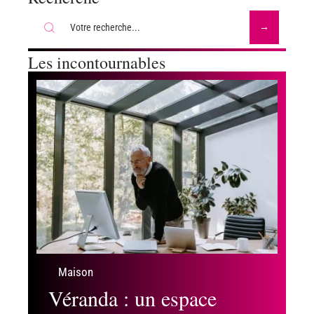
Les incontournables
Maison
Véranda : un espace