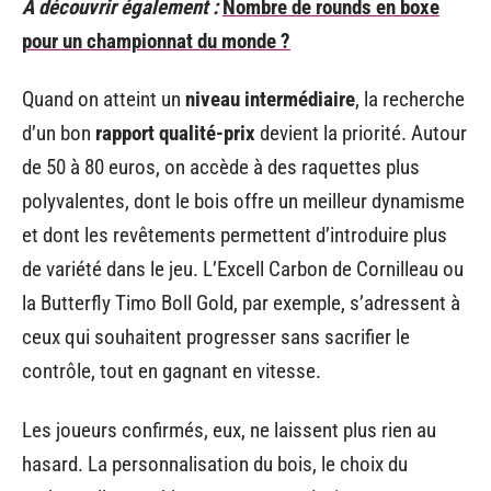
A découvrir également :
Nombre de rounds en boxe
pour un championnat du monde ?
Quand on atteint un
niveau intermédiaire
, la recherche
d’un bon
rapport qualité-prix
devient la priorité. Autour
de 50 à 80 euros, on accède à des raquettes plus
polyvalentes, dont le bois offre un meilleur dynamisme
et dont les revêtements permettent d’introduire plus
de variété dans le jeu. L’Excell Carbon de Cornilleau ou
la Butterfly Timo Boll Gold, par exemple, s’adressent à
ceux qui souhaitent progresser sans sacrifier le
contrôle, tout en gagnant en vitesse.
Les joueurs confirmés, eux, ne laissent plus rien au
hasard. La personnalisation du bois, le choix du