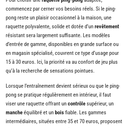
commencez par cerner vos besoins réels. Si le ping-
pong reste un plaisir occasionnel à la maison, une
raquette polyvalente, solide et dotée d’un
revêtement
résistant sera largement suffisante. Les modèles
d’entrée de gamme, disponibles en grande surface ou
en magasin spécialisé, couvrent ce type d’usage pour
15 à 30 euros. Ici, la priorité va au confort de jeu plus
qu’à la recherche de sensations pointues.
Lorsque l’entraînement devient sérieux ou que le ping-
pong se pratique régulièrement en intérieur, il faut
viser une raquette offrant un
contrôle
supérieur, un
manche
équilibré et un
bois
fiable. Les gammes
intermédiaires, situées entre 35 et 70 euros, proposent