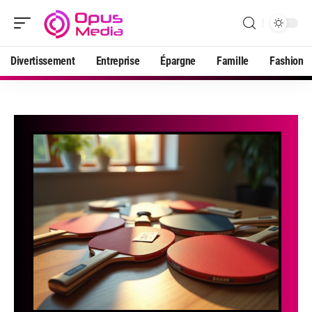
Divertissement
Entreprise
Épargne
Famille
Fashion