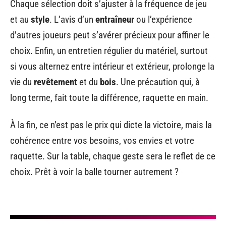
Chaque sélection doit s’ajuster à la fréquence de jeu
et au
style
. L’avis d’un
entraîneur
ou l’expérience
d’autres joueurs peut s’avérer précieux pour affiner le
choix. Enfin, un entretien régulier du matériel, surtout
si vous alternez entre intérieur et extérieur, prolonge la
vie du
revêtement
et du
bois
. Une précaution qui, à
long terme, fait toute la différence, raquette en main.
À la fin, ce n’est pas le prix qui dicte la victoire, mais la
cohérence entre vos besoins, vos envies et votre
raquette. Sur la table, chaque geste sera le reflet de ce
choix. Prêt à voir la balle tourner autrement ?