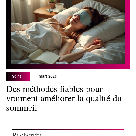
Soins
11 mars 2026
Des méthodes fiables pour
vraiment améliorer la qualité du
sommeil
Recherche