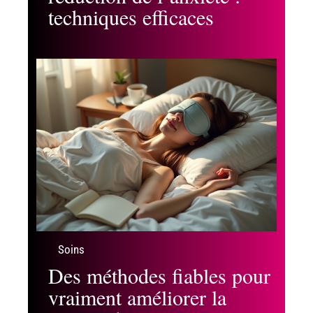
techniques efficaces
Soins
Des méthodes fiables pour
vraiment améliorer la