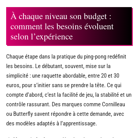
À chaque niveau son budget :
comment les besoins évoluent
selon l’expérience
Chaque étape dans la pratique du ping-pong redéfinit
les besoins. Le débutant, souvent, mise sur la
simplicité : une raquette abordable, entre 20 et 30
euros, pour s’initier sans se prendre la tête. Ce qui
compte d’abord, c’est la facilité de jeu, la stabilité et un
contrôle rassurant. Des marques comme Cornilleau
ou Butterfly savent répondre à cette demande, avec
des modèles adaptés à l’apprentissage.