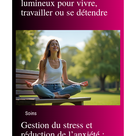
lumineux pour vivre,
travailler ou se détendre
Soins
Gestion du stress et
réduction de l’anxiété :