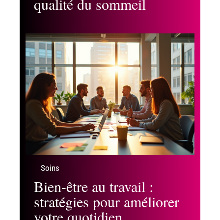
qualité du sommeil
Soins
Bien-être au travail :
stratégies pour améliorer
votre quotidien