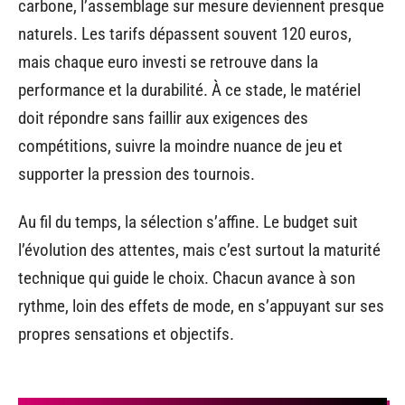
carbone, l’assemblage sur mesure deviennent presque
naturels. Les tarifs dépassent souvent 120 euros,
mais chaque euro investi se retrouve dans la
performance et la durabilité. À ce stade, le matériel
doit répondre sans faillir aux exigences des
compétitions, suivre la moindre nuance de jeu et
supporter la pression des tournois.
Au fil du temps, la sélection s’affine. Le budget suit
l’évolution des attentes, mais c’est surtout la maturité
technique qui guide le choix. Chacun avance à son
rythme, loin des effets de mode, en s’appuyant sur ses
propres sensations et objectifs.