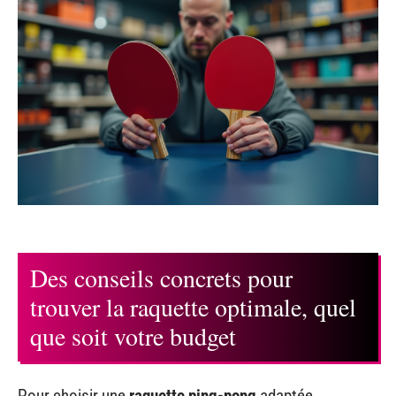
Des conseils concrets pour
trouver la raquette optimale, quel
que soit votre budget
Pour choisir une
raquette ping-pong
adaptée,