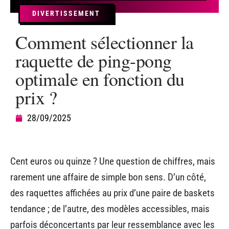
DIVERTISSEMENT
Comment sélectionner la
raquette de ping-pong
optimale en fonction du
prix ?
28/09/2025
Cent euros ou quinze ? Une question de chiffres, mais
rarement une affaire de simple bon sens. D’un côté,
des raquettes affichées au prix d’une paire de baskets
tendance ; de l’autre, des modèles accessibles, mais
parfois déconcertants par leur ressemblance avec les