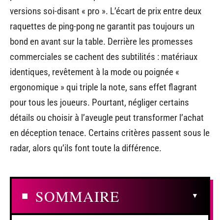
versions soi-disant « pro ». L’écart de prix entre deux
raquettes de ping-pong ne garantit pas toujours un
bond en avant sur la table. Derrière les promesses
commerciales se cachent des subtilités : matériaux
identiques, revêtement à la mode ou poignée «
ergonomique » qui triple la note, sans effet flagrant
pour tous les joueurs. Pourtant, négliger certains
détails ou choisir à l’aveugle peut transformer l’achat
en déception tenace. Certains critères passent sous le
radar, alors qu’ils font toute la différence.
SOMMAIRE