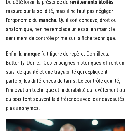
Du côté loisir, la présence de
revêtements étoilés
rassure sur la solidité, mais il ne faut pas négliger
l’ergonomie du
manche
. Qu’il soit concave, droit ou
anatomique, rien ne remplace un essai en main : le
sentiment de contrôle prime sur la fiche technique.
Enfin, la
marque
fait figure de repère. Cornilleau,
Butterfly, Donic… Ces enseignes historiques offrent un
suivi de qualité et une traçabilité qui expliquent,
parfois, les différences de tarifs. Le contrôle qualité,
l’innovation technique et la durabilité du revêtement ou
du bois font souvent la différence avec les nouveautés
plus anonymes.