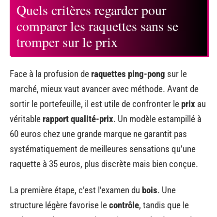
Quels critères regarder pour
comparer les raquettes sans se
tromper sur le prix
Face à la profusion de
raquettes ping-pong
sur le
marché, mieux vaut avancer avec méthode. Avant de
sortir le portefeuille, il est utile de confronter le
prix
au
véritable
rapport qualité-prix
. Un modèle estampillé à
60 euros chez une grande marque ne garantit pas
systématiquement de meilleures sensations qu’une
raquette à 35 euros, plus discrète mais bien conçue.
La première étape, c’est l’examen du
bois
. Une
structure légère favorise le
contrôle
, tandis que le