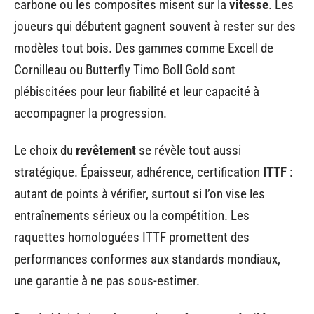
carbone ou les composites misent sur la
vitesse
. Les
joueurs qui débutent gagnent souvent à rester sur des
modèles tout bois. Des gammes comme Excell de
Cornilleau ou Butterfly Timo Boll Gold sont
plébiscitées pour leur fiabilité et leur capacité à
accompagner la progression.
Le choix du
revêtement
se révèle tout aussi
stratégique. Épaisseur, adhérence, certification
ITTF
:
autant de points à vérifier, surtout si l’on vise les
entraînements sérieux ou la compétition. Les
raquettes homologuées ITTF promettent des
performances conformes aux standards mondiaux,
une garantie à ne pas sous-estimer.