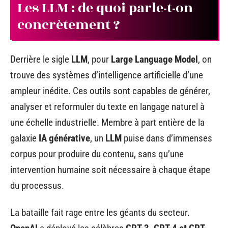
Les LLM : de quoi parle-t-on
concrètement ?
Derrière le sigle
LLM
, pour
Large Language Model
, on
trouve des systèmes d’intelligence artificielle d’une
ampleur inédite. Ces outils sont capables de générer,
analyser et reformuler du texte en langage naturel à
une échelle industrielle. Membre à part entière de la
galaxie
IA générative
, un
LLM
puise dans d’immenses
corpus pour produire du contenu, sans qu’une
intervention humaine soit nécessaire à chaque étape
du processus.
La bataille fait rage entre les géants du secteur.