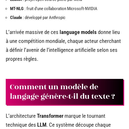
MT-NLG
: fruit d’une collaboration Microsoft-NVIDIA
Claude
: développé par Anthropic
L’arrivée massive de ces
language models
donne lieu
à une compétition mondiale, chaque acteur cherchant
à définir l’avenir de l’intelligence artificielle selon ses
propres règles.
Comment un modèle de
langage génère-t-il du texte ?
L’architecture
Transformer
marque le tournant
technique des
LLM
. Ce système découpe chaque