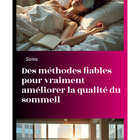
Soins
Des méthodes fiables
pour vraiment
améliorer la qualité du
sommeil