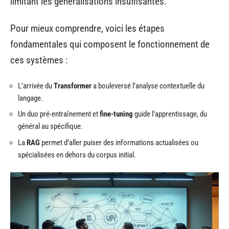
limitant les généralisations insuffisantes.
Pour mieux comprendre, voici les étapes
fondamentales qui composent le fonctionnement de
ces systèmes :
L’arrivée du
Transformer
a bouleversé l’analyse contextuelle du
langage.
Un duo pré-entraînement et
fine-tuning
guide l’apprentissage, du
général au spécifique.
La
RAG
permet d’aller puiser des informations actualisées ou
spécialisées en dehors du corpus initial.