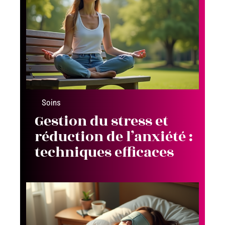
Soins
Gestion du stress et
réduction de l’anxiété :
techniques efficaces