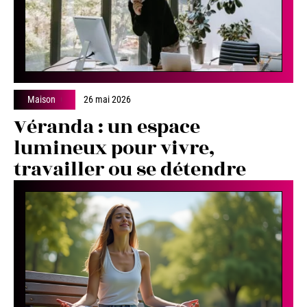
Maison
26 mai 2026
Véranda : un espace
lumineux pour vivre,
travailler ou se détendre