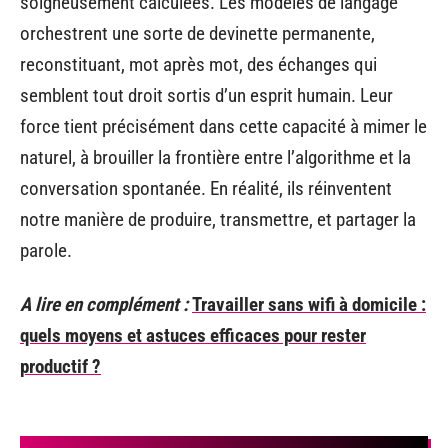
soigneusement calculées. Les modèles de langage
orchestrent une sorte de devinette permanente,
reconstituant, mot après mot, des échanges qui
semblent tout droit sortis d’un esprit humain. Leur
force tient précisément dans cette capacité à mimer le
naturel, à brouiller la frontière entre l’algorithme et la
conversation spontanée. En réalité, ils réinventent
notre manière de produire, transmettre, et partager la
parole.
A lire en complément :
Travailler sans wifi à domicile :
quels moyens et astuces efficaces pour rester
productif ?