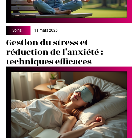
Soins
11 mars 2026
Gestion du stress et
réduction de l’anxiété :
techniques efficaces