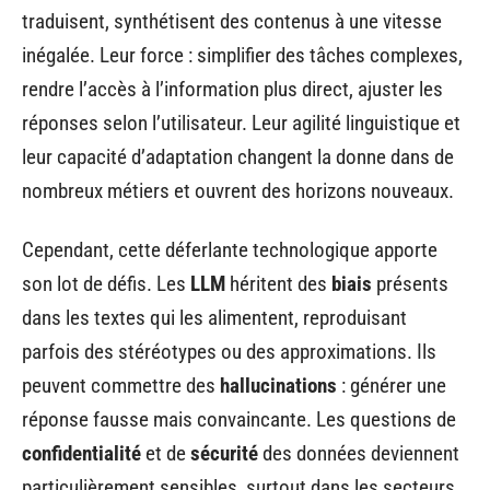
traduisent, synthétisent des contenus à une vitesse
inégalée. Leur force : simplifier des tâches complexes,
rendre l’accès à l’information plus direct, ajuster les
réponses selon l’utilisateur. Leur agilité linguistique et
leur capacité d’adaptation changent la donne dans de
nombreux métiers et ouvrent des horizons nouveaux.
Cependant, cette déferlante technologique apporte
son lot de défis. Les
LLM
héritent des
biais
présents
dans les textes qui les alimentent, reproduisant
parfois des stéréotypes ou des approximations. Ils
peuvent commettre des
hallucinations
: générer une
réponse fausse mais convaincante. Les questions de
confidentialité
et de
sécurité
des données deviennent
particulièrement sensibles, surtout dans les secteurs