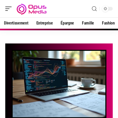
Divertissement
Entreprise
Épargne
Famille
Fashion