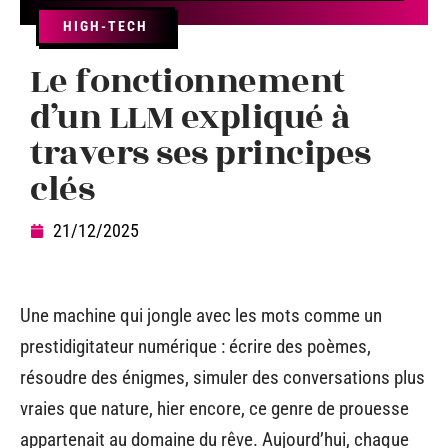
HIGH-TECH
Le fonctionnement
d’un LLM expliqué à
travers ses principes
clés
21/12/2025
Une machine qui jongle avec les mots comme un
prestidigitateur numérique : écrire des poèmes,
résoudre des énigmes, simuler des conversations plus
vraies que nature, hier encore, ce genre de prouesse
appartenait au domaine du rêve. Aujourd’hui, chaque