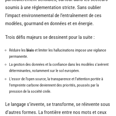
soumis à une réglementation stricte. Sans oublier
l’impact environnemental de l’entraînement de ces
modèles, gourmand en données et en énergie.
Trois défis majeurs se dessinent pour la suite :
Réduire les
biais
et limiter les hallucinations impose une vigilance
permanente.
La gestion des données et la confiance dans les modèles s’avèrent
déterminantes, notamment sur le sol européen.
L’essor de l’open source, la transparence et l’attention portée à
l’empreinte carbone deviennent des priorités, poussés par la
pression de la société civile.
Le langage s’invente, se transforme, se réinvente sous
d’autres formes. La frontière entre nos mots et ceux