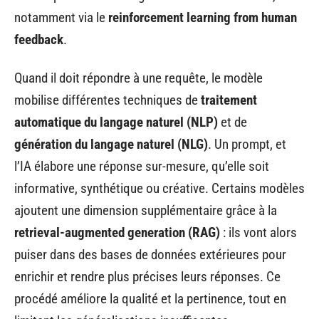
notamment via le
reinforcement learning from human
feedback
.
Quand il doit répondre à une requête, le modèle
mobilise différentes techniques de
traitement
automatique du langage naturel (NLP)
et de
génération du langage naturel (NLG)
. Un prompt, et
l’IA élabore une réponse sur-mesure, qu’elle soit
informative, synthétique ou créative. Certains modèles
ajoutent une dimension supplémentaire grâce à la
retrieval-augmented generation (RAG)
: ils vont alors
puiser dans des bases de données extérieures pour
enrichir et rendre plus précises leurs réponses. Ce
procédé améliore la qualité et la pertinence, tout en