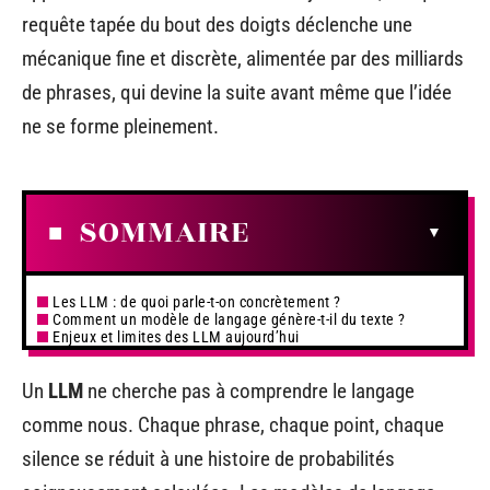
requête tapée du bout des doigts déclenche une
mécanique fine et discrète, alimentée par des milliards
de phrases, qui devine la suite avant même que l’idée
ne se forme pleinement.
SOMMAIRE
Les LLM : de quoi parle-t-on concrètement ?
Comment un modèle de langage génère-t-il du texte ?
Enjeux et limites des LLM aujourd’hui
Un
LLM
ne cherche pas à comprendre le langage
comme nous. Chaque phrase, chaque point, chaque
silence se réduit à une histoire de probabilités