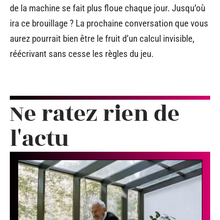
de la machine se fait plus floue chaque jour. Jusqu’où
ira ce brouillage ? La prochaine conversation que vous
aurez pourrait bien être le fruit d’un calcul invisible,
réécrivant sans cesse les règles du jeu.
Ne ratez rien de
l'actu