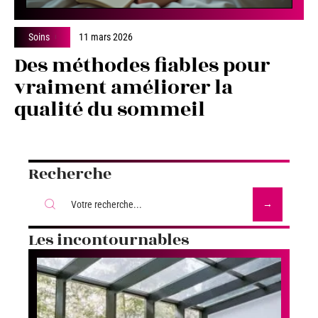
Soins
11 mars 2026
Des méthodes fiables pour
vraiment améliorer la
qualité du sommeil
Recherche
Les incontournables