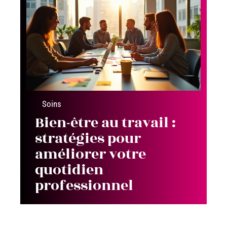
Soins
Bien-être au travail :
stratégies pour
améliorer votre
quotidien
professionnel