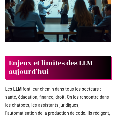
Enjeux et limites des LLM
aujourd’hui
Les
LLM
font leur chemin dans tous les secteurs :
santé, éducation, finance, droit. On les rencontre dans
les chatbots, les assistants juridiques,
l’automatisation de la production de code. Ils rédigent,