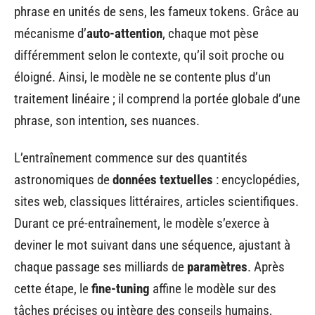
phrase en unités de sens, les fameux tokens. Grâce au
mécanisme d’
auto-attention
, chaque mot pèse
différemment selon le contexte, qu’il soit proche ou
éloigné. Ainsi, le modèle ne se contente plus d’un
traitement linéaire ; il comprend la portée globale d’une
phrase, son intention, ses nuances.
L’entraînement commence sur des quantités
astronomiques de
données textuelles
: encyclopédies,
sites web, classiques littéraires, articles scientifiques.
Durant ce pré-entraînement, le modèle s’exerce à
deviner le mot suivant dans une séquence, ajustant à
chaque passage ses milliards de
paramètres
. Après
cette étape, le
fine-tuning
affine le modèle sur des
tâches précises ou intègre des conseils humains,