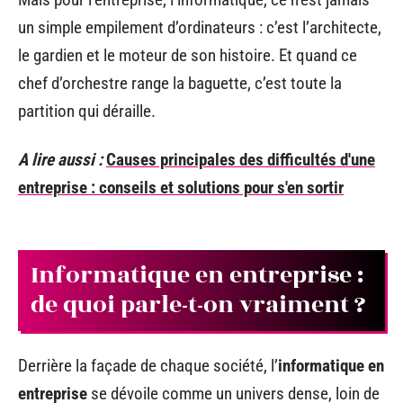
un simple empilement d’ordinateurs : c’est l’architecte,
le gardien et le moteur de son histoire. Et quand ce
chef d’orchestre range la baguette, c’est toute la
partition qui déraille.
A lire aussi :
Causes principales des difficultés d'une
entreprise : conseils et solutions pour s'en sortir
Informatique en entreprise :
de quoi parle-t-on vraiment ?
Derrière la façade de chaque société, l’
informatique en
entreprise
se dévoile comme un univers dense, loin de