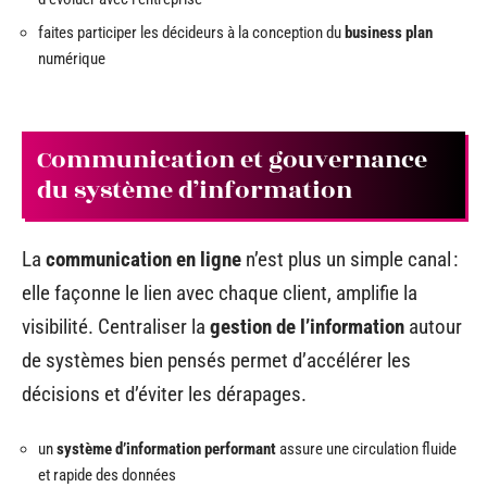
faites participer les décideurs à la conception du
business plan
numérique
Communication et gouvernance
du système d’information
La
communication en ligne
n’est plus un simple canal :
elle façonne le lien avec chaque client, amplifie la
visibilité. Centraliser la
gestion de l’information
autour
de systèmes bien pensés permet d’accélérer les
décisions et d’éviter les dérapages.
un
système d’information performant
assure une circulation fluide
et rapide des données