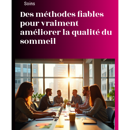
Soins
Des méthodes fiables
pour vraiment
améliorer la qualité du
sommeil