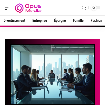
Divertissement
Entreprise
Épargne
Famille
Fashion