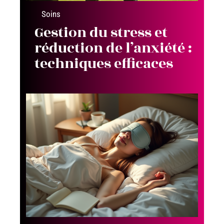
Soins
Gestion du stress et
réduction de l’anxiété :
techniques efficaces