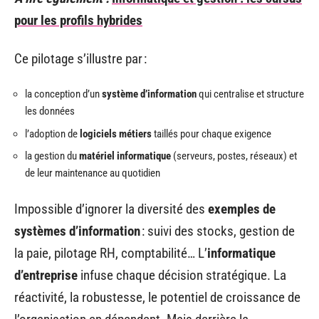
pour les profils hybrides
Ce pilotage s’illustre par :
la conception d’un
système d’information
qui centralise et structure
les données
l’adoption de
logiciels métiers
taillés pour chaque exigence
la gestion du
matériel informatique
(serveurs, postes, réseaux) et
de leur maintenance au quotidien
Impossible d’ignorer la diversité des
exemples de
systèmes d’information
: suivi des stocks, gestion de
la paie, pilotage RH, comptabilité… L’
informatique
d’entreprise
infuse chaque décision stratégique. La
réactivité, la robustesse, le potentiel de croissance de