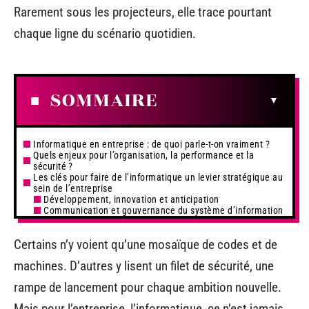
Rarement sous les projecteurs, elle trace pourtant
chaque ligne du scénario quotidien.
SOMMAIRE
Informatique en entreprise : de quoi parle-t-on vraiment ?
Quels enjeux pour l’organisation, la performance et la
sécurité ?
Les clés pour faire de l’informatique un levier stratégique au
sein de l’entreprise
Développement, innovation et anticipation
Communication et gouvernance du système d’information
Certains n’y voient qu’une mosaïque de codes et de
machines. D’autres y lisent un filet de sécurité, une
rampe de lancement pour chaque ambition nouvelle.
Mais pour l’entreprise, l’informatique, ce n’est jamais