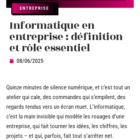
ENTREPRISE
Informatique en
entreprise : définition
et rôle essentiel
08/06/2025
Quinze minutes de silence numérique, et c’est tout un
atelier qui cale, des commandes qui s’empilent, des
regards tendus vers un écran muet. L’informatique,
c’est la main invisible qui modèle les rouages d’une
entreprise, qui fait tourner les idées, les chiffres, les
projets – et qui, parfois, fait tout s’arrêter net.