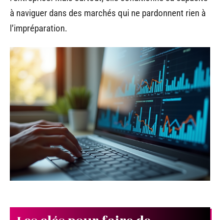
à naviguer dans des marchés qui ne pardonnent rien à
l’impréparation.