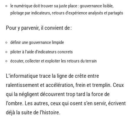
le numérique doit trouver sa juste place : gouvernance lisible,
pilotage par indicateurs, retours d’expérience analysés et partagés
Pour y parvenir, il convient de :
définir une gouvernance limpide
piloter à l’aide d’indicateurs concrets
écouter, collecter et exploiter les retours du terrain
L’informatique trace la ligne de crête entre
ralentissement et accélération, frein et tremplin. Ceux
qui la négligent découvrent trop tard la force de
l’ombre. Les autres, ceux qui osent s’en servir, écrivent
déjà la suite de l’histoire.