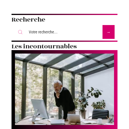
Recherche
Les incontournables