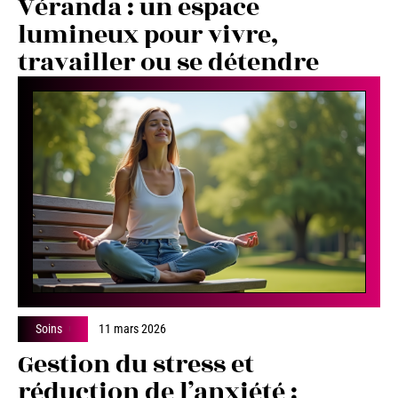
Véranda : un espace
lumineux pour vivre,
travailler ou se détendre
Soins
11 mars 2026
Gestion du stress et
réduction de l’anxiété :