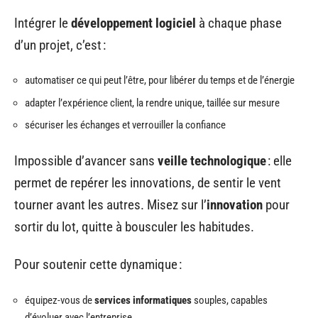
Intégrer le
développement logiciel
à chaque phase
d’un projet, c’est :
automatiser ce qui peut l’être, pour libérer du temps et de l’énergie
adapter l’expérience client, la rendre unique, taillée sur mesure
sécuriser les échanges et verrouiller la confiance
Impossible d’avancer sans
veille technologique
: elle
permet de repérer les innovations, de sentir le vent
tourner avant les autres. Misez sur l’
innovation
pour
sortir du lot, quitte à bousculer les habitudes.
Pour soutenir cette dynamique :
équipez-vous de
services informatiques
souples, capables
d’évoluer avec l’entreprise