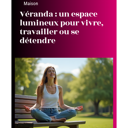
Maison
Véranda : un espace
lumineux pour vivre,
travailler ou se
détendre