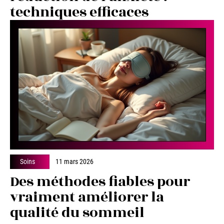
techniques efficaces
Soins
11 mars 2026
Des méthodes fiables pour
vraiment améliorer la
qualité du sommeil