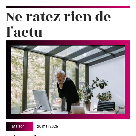
Ne ratez rien de
l'actu
Maison
26 mai 2026