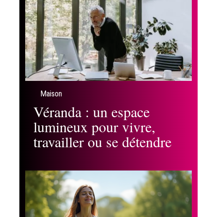
Maison
Véranda : un espace
lumineux pour vivre,
travailler ou se détendre