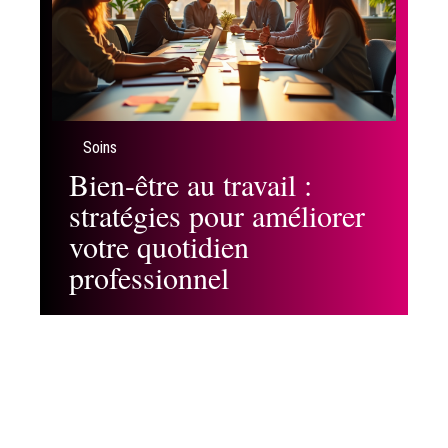
Soins
Bien-être au travail :
stratégies pour améliorer
votre quotidien
professionnel