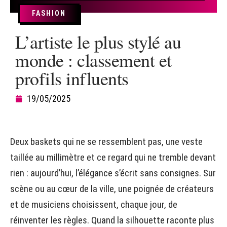
FASHION
L’artiste le plus stylé au
monde : classement et
profils influents
19/05/2025
Deux baskets qui ne se ressemblent pas, une veste
taillée au millimètre et ce regard qui ne tremble devant
rien : aujourd’hui, l’élégance s’écrit sans consignes. Sur
scène ou au cœur de la ville, une poignée de créateurs
et de musiciens choisissent, chaque jour, de
réinventer les règles. Quand la silhouette raconte plus