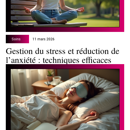
Soins
11 mars 2026
Gestion du stress et réduction de
l’anxiété : techniques efficaces