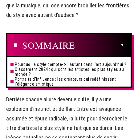
que la musique, qui ose encore brouiller les frontières
du style avec autant d’audace ?
SOMMAIRE
Pourquoi le style compte-t-il autant dans l’art aujourd’hui ?
Classement 2024 : qui sont les artistes les plus stylés au
monde ?
Portraits d’influence : les créateurs qui redéfinissent
l’élégance artistique
Derrière chaque allure devenue culte, il y a une
explosion d’instinct et de flair. Entre extravagance
assumée et épure radicale, la lutte pour décrocher le
titre d’artiste le plus stylé ne fait que se durcir. Les
icônes actuelles ne se contentent plus de servir