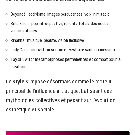
Beyoncé : activisme, images percutantes, voix inimitable
Billie Eilish : pop introspective, refonte totale des codes
vestimentaires
Rihanna : musique, beauté, vision inclusive
Lady Gaga : innovation sonore et vestiaire sans concession
Taylor Swift : métamorphoses permanentes et combat pour la
création
Le
style
s’impose désormais comme le moteur
principal de l’influence artistique, bâtissant des
mythologies collectives et pesant sur l’évolution
esthétique et sociale.