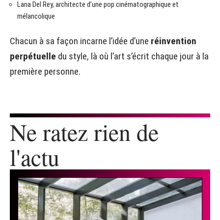
Lana Del Rey, architecte d’une pop cinématographique et
mélancolique
Chacun à sa façon incarne l’idée d’une
réinvention
perpétuelle
du style, là où l’art s’écrit chaque jour à la
première personne.
Ne ratez rien de
l'actu