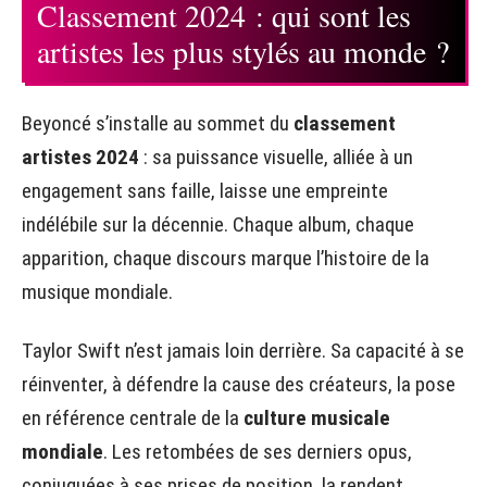
Classement 2024 : qui sont les
artistes les plus stylés au monde ?
Beyoncé s’installe au sommet du
classement
artistes 2024
: sa puissance visuelle, alliée à un
engagement sans faille, laisse une empreinte
indélébile sur la décennie. Chaque album, chaque
apparition, chaque discours marque l’histoire de la
musique mondiale.
Taylor Swift n’est jamais loin derrière. Sa capacité à se
réinventer, à défendre la cause des créateurs, la pose
en référence centrale de la
culture musicale
mondiale
. Les retombées de ses derniers opus,
conjuguées à ses prises de position, la rendent