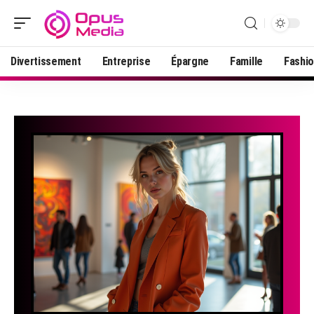
Divertissement
Entreprise
Épargne
Famille
Fashi