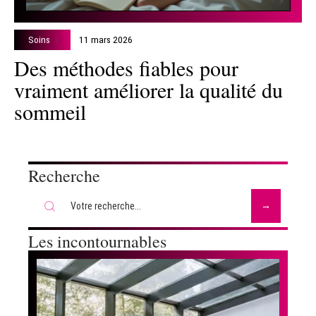
Soins
11 mars 2026
Des méthodes fiables pour
vraiment améliorer la qualité du
sommeil
Recherche
Les incontournables