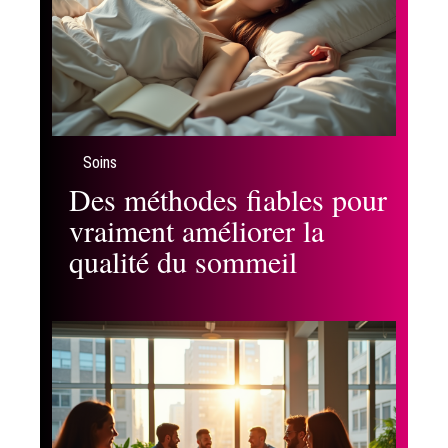
Soins
Des méthodes fiables pour
vraiment améliorer la
qualité du sommeil