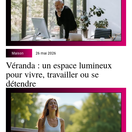
Maison
26 mai 2026
Véranda : un espace lumineux
pour vivre, travailler ou se
détendre