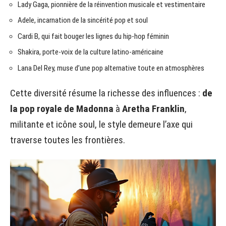
Lady Gaga, pionnière de la réinvention musicale et vestimentaire
Adele, incarnation de la sincérité pop et soul
Cardi B, qui fait bouger les lignes du hip-hop féminin
Shakira, porte-voix de la culture latino-américaine
Lana Del Rey, muse d’une pop alternative toute en atmosphères
Cette diversité résume la richesse des influences :
de
la pop royale de Madonna
à
Aretha Franklin
,
militante et icône soul, le style demeure l’axe qui
traverse toutes les frontières.