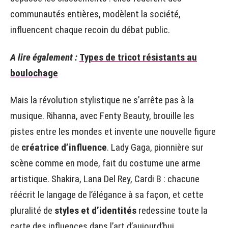
communautés entières, modèlent la société,
influencent chaque recoin du débat public.
A lire également :
Types de tricot résistants au
boulochage
Mais la révolution stylistique ne s’arrête pas à la
musique. Rihanna, avec Fenty Beauty, brouille les
pistes entre les mondes et invente une nouvelle figure
de
créatrice d’influence
. Lady Gaga, pionnière sur
scène comme en mode, fait du costume une arme
artistique. Shakira, Lana Del Rey, Cardi B : chacune
réécrit le langage de l’élégance à sa façon, et cette
pluralité de
styles et d’identités
redessine toute la
carte des influences dans l’art d’aujourd’hui.