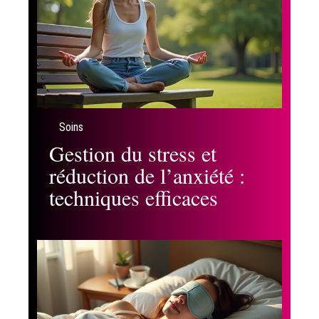
Soins
Gestion du stress et
réduction de l’anxiété :
techniques efficaces