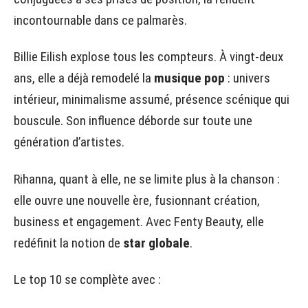
incontournable dans ce palmarès.
Billie Eilish explose tous les compteurs. À vingt-deux
ans, elle a déjà remodelé la
musique pop
: univers
intérieur, minimalisme assumé, présence scénique qui
bouscule. Son influence déborde sur toute une
génération d’artistes.
Rihanna, quant à elle, ne se limite plus à la chanson :
elle ouvre une nouvelle ère, fusionnant création,
business et engagement. Avec Fenty Beauty, elle
redéfinit la notion de
star globale
.
Le top 10 se complète avec :