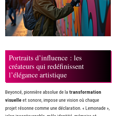
Portraits d’influence : les
créateurs qui redéfinissent
l’élégance artistique
Beyoncé, pionnière absolue de la
transformation
visuelle
et sonore, impose une vision où chaque
projet résonne comme une déclaration. « Lemonade »,