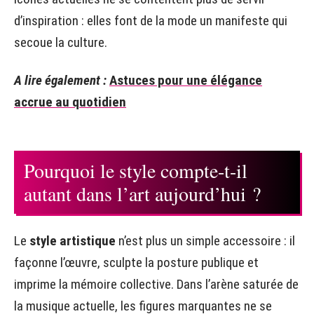
d’inspiration : elles font de la mode un manifeste qui
secoue la culture.
A lire également :
Astuces pour une élégance
accrue au quotidien
Pourquoi le style compte-t-il
autant dans l’art aujourd’hui ?
Le
style artistique
n’est plus un simple accessoire : il
façonne l’œuvre, sculpte la posture publique et
imprime la mémoire collective. Dans l’arène saturée de
la musique actuelle, les figures marquantes ne se