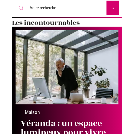
Les incontournables
Maison
Véranda : un espace
lumineux pour vivre,