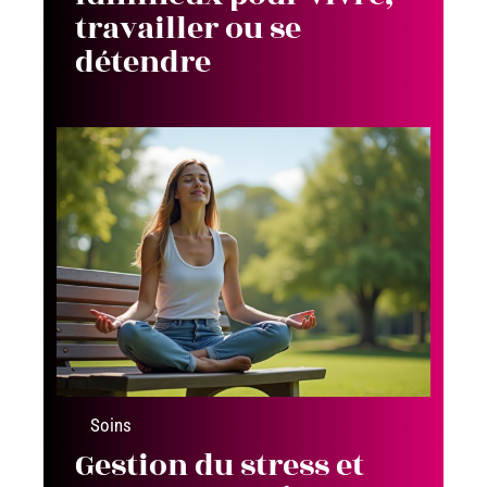
travailler ou se
détendre
Soins
Gestion du stress et