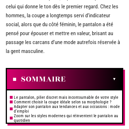
celui qui donne le ton dès le premier regard. Chez les
hommes, la coupe a longtemps servi d’indicateur
social, alors que du côté féminin, le pantalon a été
pensé pour épouser et mettre en valeur, brisant au
passage les carcans d’une mode autrefois réservée à
la gent masculine.
SOMMAIRE
Le pantalon, pilier discret mais incontournable de votre style
Comment choisir la coupe idéale selon sa morphologie ?
Adapter son pantalon aux tendances et aux occasions : mode
d’emploi
Zoom sur les styles modernes qui réinventent le pantalon au
quotidien