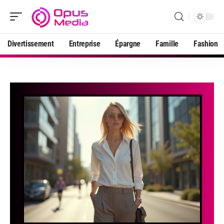
Divertissement
Entreprise
Épargne
Famille
Fashion