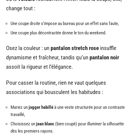
change tout :
Une coupe droite s’impose au bureau pour un effet sans faute,
Une coupe plus décontractée donne le ton du weekend.
Osez la couleur : un
pantalon stretch rose
insuffle
dynamisme et fraîcheur, tandis qu’un
pantalon noir
assoit la rigueur et l’élégance.
Pour casser la routine, rien ne vaut quelques
associations qui bousculent les habitudes :
Mariez un
jogger habillé
à une veste structurée pour un contraste
travaillé,
Choisissez un
jean blanc
(bien coupé) pour illuminer la silhouette
dès les premiers rayons.