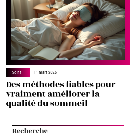
Soins
11 mars 2026
Des méthodes fiables pour
vraiment améliorer la
qualité du sommeil
Recherche