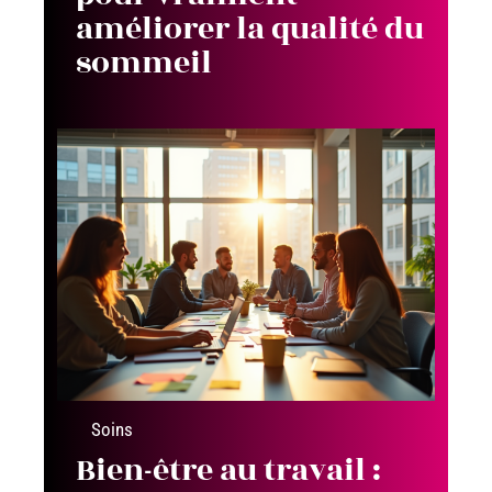
améliorer la qualité du
sommeil
Soins
Bien-être au travail :