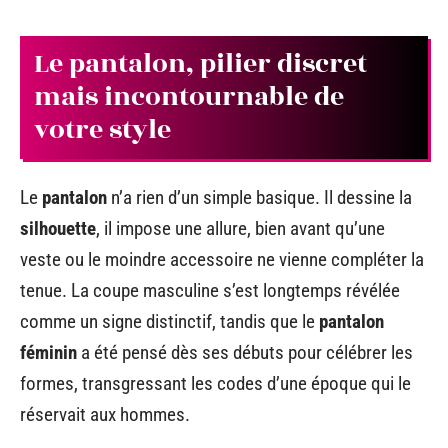
Le pantalon, pilier discret
mais incontournable de
votre style
Le
pantalon
n’a rien d’un simple basique. Il dessine la
silhouette
, il impose une allure, bien avant qu’une
veste ou le moindre accessoire ne vienne compléter la
tenue. La coupe masculine s’est longtemps révélée
comme un signe distinctif, tandis que le
pantalon
féminin
a été pensé dès ses débuts pour célébrer les
formes, transgressant les codes d’une époque qui le
réservait aux hommes.