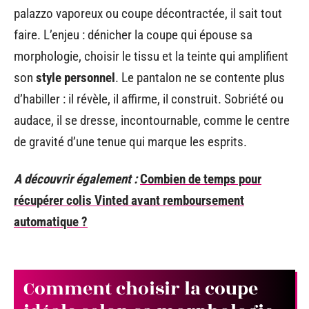
palazzo vaporeux ou coupe décontractée, il sait tout
faire. L’enjeu : dénicher la coupe qui épouse sa
morphologie, choisir le tissu et la teinte qui amplifient
son
style personnel
. Le pantalon ne se contente plus
d’habiller : il révèle, il affirme, il construit. Sobriété ou
audace, il se dresse, incontournable, comme le centre
de gravité d’une tenue qui marque les esprits.
A découvrir également :
Combien de temps pour
récupérer colis Vinted avant remboursement
automatique ?
Comment choisir la coupe