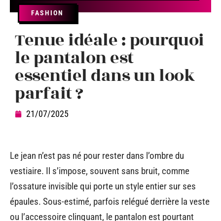
FASHION
Tenue idéale : pourquoi
le pantalon est
essentiel dans un look
parfait ?
21/07/2025
Le jean n’est pas né pour rester dans l’ombre du
vestiaire. Il s’impose, souvent sans bruit, comme
l’ossature invisible qui porte un style entier sur ses
épaules. Sous-estimé, parfois relégué derrière la veste
ou l’accessoire clinquant, le pantalon est pourtant