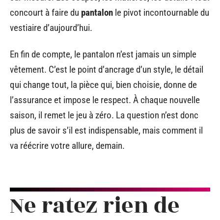
concourt à faire du
pantalon
le pivot incontournable du
vestiaire d’aujourd’hui.
En fin de compte, le pantalon n’est jamais un simple
vêtement. C’est le point d’ancrage d’un style, le détail
qui change tout, la pièce qui, bien choisie, donne de
l’assurance et impose le respect. À chaque nouvelle
saison, il remet le jeu à zéro. La question n’est donc
plus de savoir s’il est indispensable, mais comment il
va réécrire votre allure, demain.
Ne ratez rien de