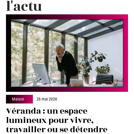
l'actu
Maison
26 mai 2026
Véranda : un espace
lumineux pour vivre,
travailler ou se détendre