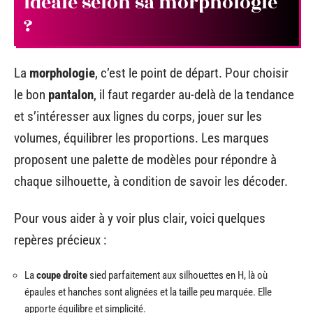
idéale selon sa morphologie
?
La
morphologie
, c’est le point de départ. Pour choisir
le bon
pantalon
, il faut regarder au-delà de la tendance
et s’intéresser aux lignes du corps, jouer sur les
volumes, équilibrer les proportions. Les marques
proposent une palette de modèles pour répondre à
chaque silhouette, à condition de savoir les décoder.
Pour vous aider à y voir plus clair, voici quelques
repères précieux :
La
coupe droite
sied parfaitement aux silhouettes en H, là où
épaules et hanches sont alignées et la taille peu marquée. Elle
apporte équilibre et simplicité.