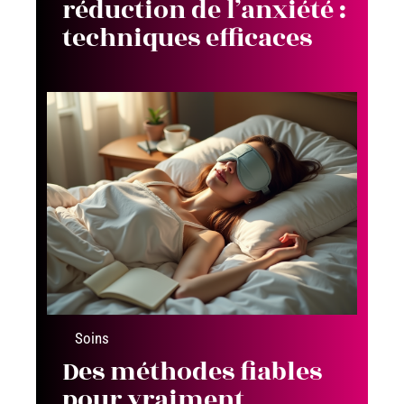
réduction de l’anxiété :
techniques efficaces
Soins
Des méthodes fiables
pour vraiment