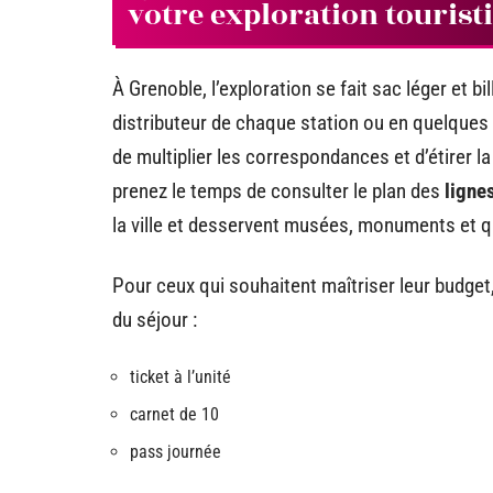
votre exploration touris
À Grenoble, l’exploration se fait sac léger et b
distributeur de chaque station ou en quelques 
de multiplier les correspondances et d’étirer la
prenez le temps de consulter le plan des
ligne
la ville et desservent musées, monuments et q
Pour ceux qui souhaitent maîtriser leur budget,
du séjour :
ticket à l’unité
carnet de 10
pass journée