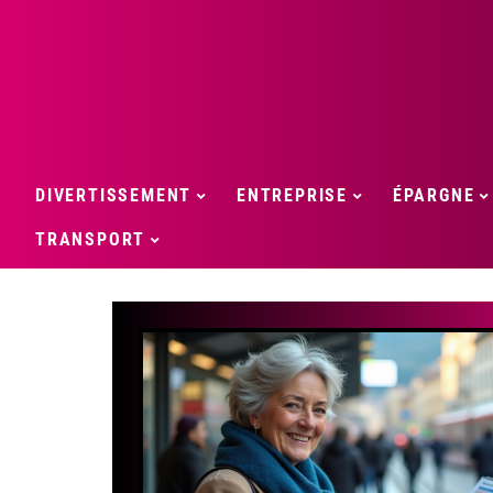
DIVERTISSEMENT
ENTREPRISE
ÉPARGNE
TRANSPORT