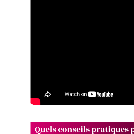
Quels conseils pratiques 