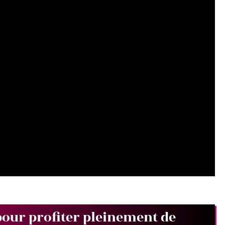
pour profiter pleinement de