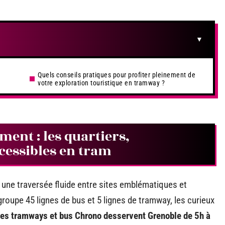
Quels conseils pratiques pour profiter pleinement de
votre exploration touristique en tramway ?
ent : les quartiers,
essibles en tram
et une traversée fluide entre sites emblématiques et
egroupe 45 lignes de bus et 5 lignes de tramway, les curieux
es tramways et bus Chrono desservent Grenoble de 5h à